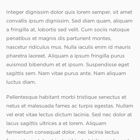
Integer dignissim dolor quis lorem semper, sit amet
convallis ipsum dignissim. Sed diam quam, aliquam
a fringilla at, lobortis sed velit. Cum sociis natoque
penatibus et magnis dis parturient montes,
nascetur ridiculus mus. Nulla iaculis enim id mauris
pharetra laoreet. Aliquam a ipsum fringilla purus
euismod bibendum et et ipsum. Suspendisse eget
sagittis sem. Nam vitae purus ante. Nam aliquam
luctus diam.
Pellentesque habitant morbi tristique senectus et
netus et malesuada fames ac turpis egestas. Nullam
vel erat vitae lectus dictum lacinia. Sed nec dolor at
lacus sagittis ultrices a et lorem. Aliquam
fermentum consequat dolor, nec lacinia lectus