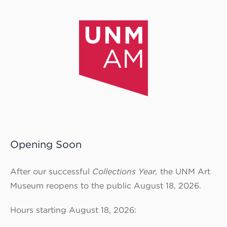
Opening Soon
After our successful
Collections Year,
the UNM Art
Museum reopens to the public August 18, 2026.
Hours starting August 18, 2026: