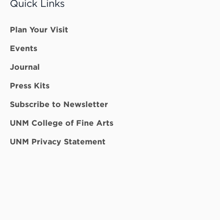
Quick Links
Plan Your Visit
Events
Journal
Press Kits
Subscribe to Newsletter
UNM College of Fine Arts
UNM Privacy Statement