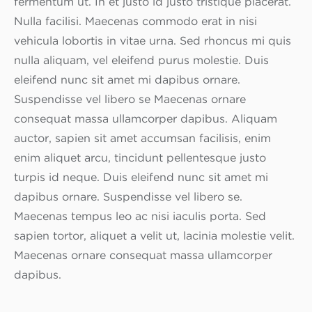
fermentum ut. In et justo id justo tristique placerat.
Nulla facilisi. Maecenas commodo erat in nisi
vehicula lobortis in vitae urna. Sed rhoncus mi quis
nulla aliquam, vel eleifend purus molestie. Duis
eleifend nunc sit amet mi dapibus ornare.
Suspendisse vel libero se Maecenas ornare
consequat massa ullamcorper dapibus. Aliquam
auctor, sapien sit amet accumsan facilisis, enim
enim aliquet arcu, tincidunt pellentesque justo
turpis id neque. Duis eleifend nunc sit amet mi
dapibus ornare. Suspendisse vel libero se.
Maecenas tempus leo ac nisi iaculis porta. Sed
sapien tortor, aliquet a velit ut, lacinia molestie velit.
Maecenas ornare consequat massa ullamcorper
dapibus.