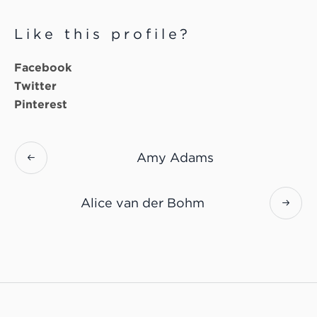
Like this profile?
Facebook
Twitter
Pinterest
Amy Adams
Alice van der Bohm