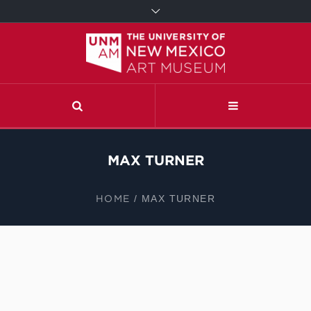
MAX TURNER
HOME
/
MAX TURNER